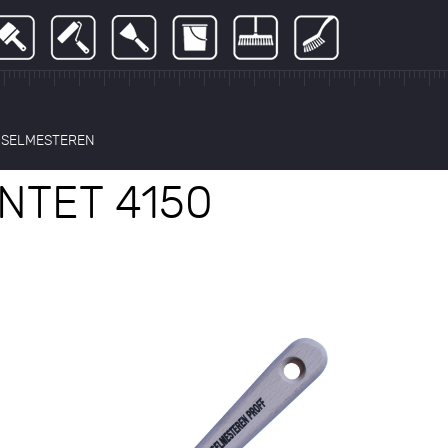
NSELMESTEREN
NTET 4150