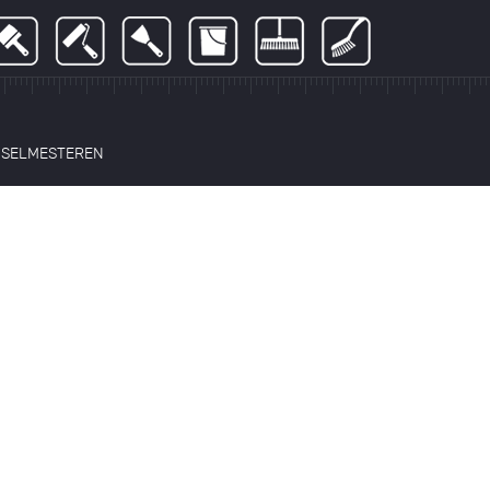
NSELMESTEREN