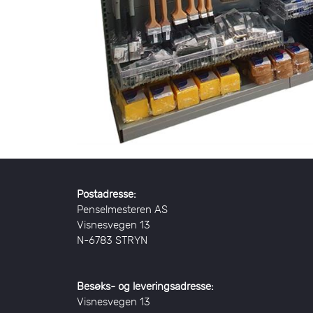
Postadresse:
Penselmesteren AS
Visnesvegen 13
N-6783 STRYN
Besøks- og leveringsadresse:
Visnesvegen 13