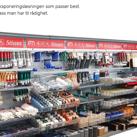
eksponeringsløsningen som passer best.
lass man har til rådighet.