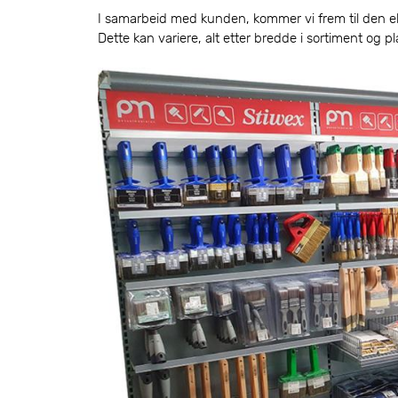
I samarbeid med kunden, kommer vi frem til den 
Dette kan variere, alt etter bredde i sortiment og p