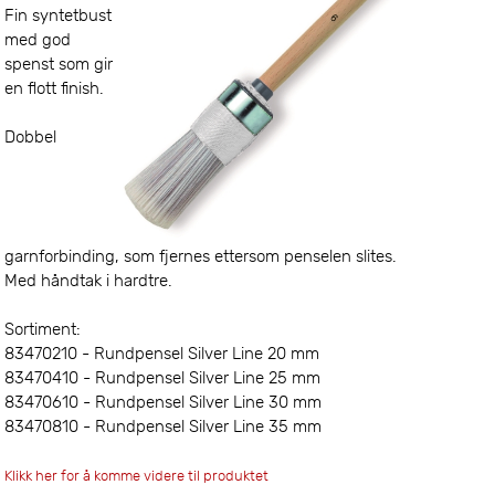
Fin syntetbust
med god
spenst som gir
en flott finish.
Dobbel
garnforbinding, som fjernes ettersom penselen slites.
Med håndtak i hardtre.
Sortiment:
83470210 - Rundpensel Silver Line 20 mm
83470410 - Rundpensel Silver Line 25 mm
83470610 - Rundpensel Silver Line 30 mm
83470810 - Rundpensel Silver Line 35 mm
Klikk her for å komme videre til produktet