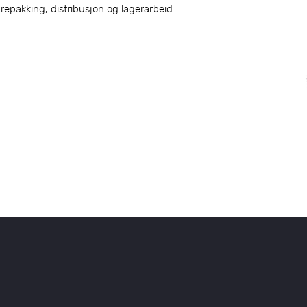
arepakking, distribusjon og lagerarbeid.