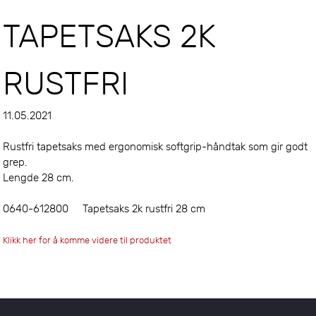
TAPETSAKS 2K
RUSTFRI
11.05.2021
Rustfri tapetsaks med ergonomisk softgrip-håndtak som gir godt
grep.
Lengde 28 cm.
0640-612800 Tapetsaks 2k rustfri 28 cm
Klikk her for å komme videre til produktet