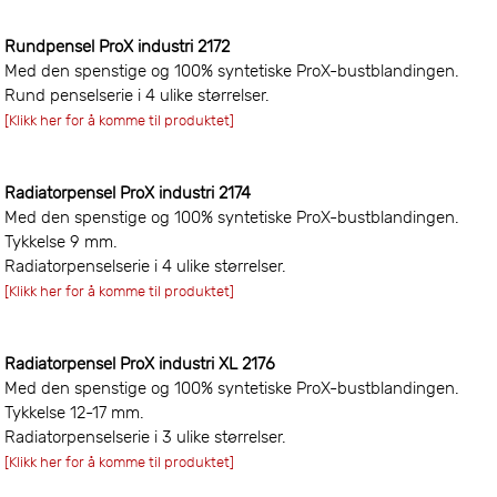
Rundpensel ProX industri 2172
Med den spenstige og 100% syntetiske ProX-bustblandingen.
Rund penselserie i 4 ulike størrelser.
[Klikk her for å komme til produktet]
Radiatorpensel ProX industri 2174
Med den spenstige og 100% syntetiske ProX-bustblandingen.
Tykkelse 9 mm.
Radiatorpenselserie i 4 ulike størrelser.
[Klikk her for å komme til produktet]
Radiatorpensel ProX industri XL 2176
Med den spenstige og 100% syntetiske ProX-bustblandingen.
Tykkelse 12-17 mm.
Radiatorpenselserie i 3 ulike størrelser.
[Klikk her for å komme til produktet]