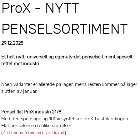
ProX - NYTT
PENSELSORTIMENT
29.12.2025
Et helt nytt, universelt og egenutviklet penselsortiment spesielt
rettet mot industri.
Noen varianter er allerede på lager, mens resten kommer på lager i
slutten av januar.
Pensel flat ProX industri 2178
Med den spenstige og 100% syntetiske ProX-bustblandingen.
Flat penselserie i 5 ulike størrelser.
[Klikk her for å komme til produktet]